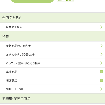
全商品を見る
全商品を見る
特集
★新商品のご案内★
お求めやすい50個セット
バラエティ豊か!ばら売り特集
季節商品
開運商品
OUTLET SALE
家庭用・業務用商品