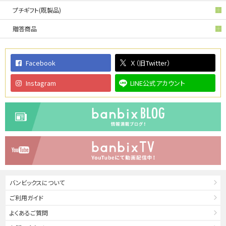
プチギフト(既製品)
贈答商品
Facebook
Ｘ（旧Twitter）
Instagram
LINE公式アカウント
バンビックスについて
ご利用ガイド
よくあるご質問