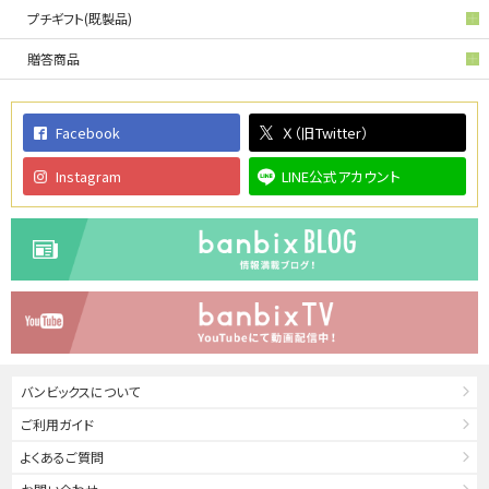
プチギフト(既製品)
贈答商品
Facebook
Ｘ（旧Twitter）
Instagram
LINE公式アカウント
バンビックスについて
ご利用ガイド
よくあるご質問