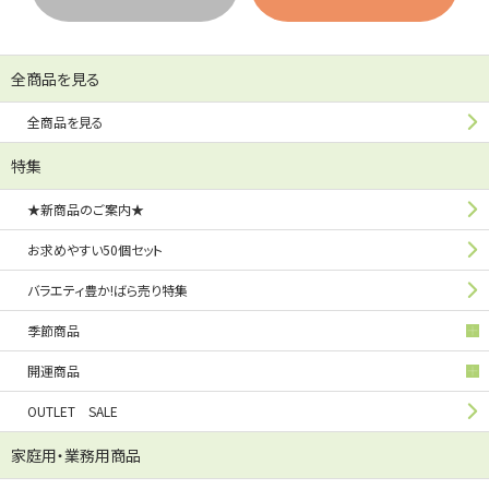
全商品を見る
全商品を見る
特集
★新商品のご案内★
お求めやすい50個セット
バラエティ豊か!ばら売り特集
季節商品
開運商品
OUTLET SALE
家庭用・業務用商品