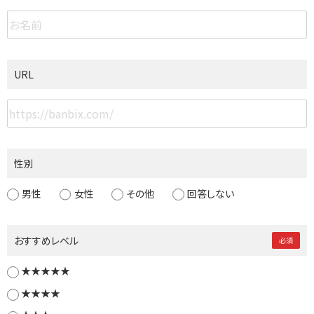
URL
性別
男性
女性
その他
回答しない
おすすめレベル
必須
★★★★★
★★★★