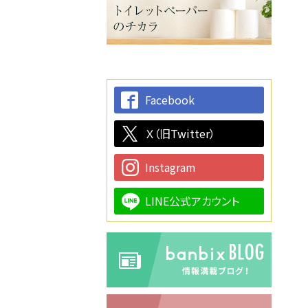
Facebook
Ｘ（旧Twitter）
Instagram
LINE公式アカウント