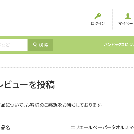
ログイン
マイペー
検索
バンビックスにつ
レビューを投稿
品について、お客様のご感想をお待ちしております。
商品名
エリエールペーパータオルスマー