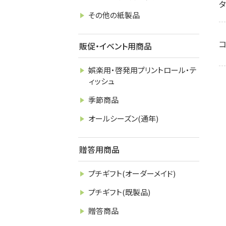
タ
その他の紙製品
コ
販促・イベント用商品
娯楽用・啓発用プリントロール・テ
ィッシュ
季節商品
オールシーズン(通年)
贈答用商品
プチギフト(オーダーメイド)
プチギフト(既製品)
贈答商品