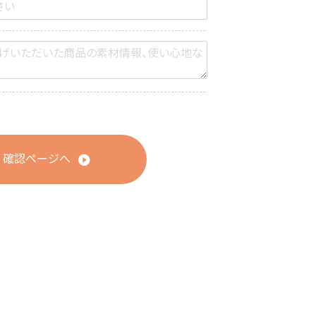
確認ページへ