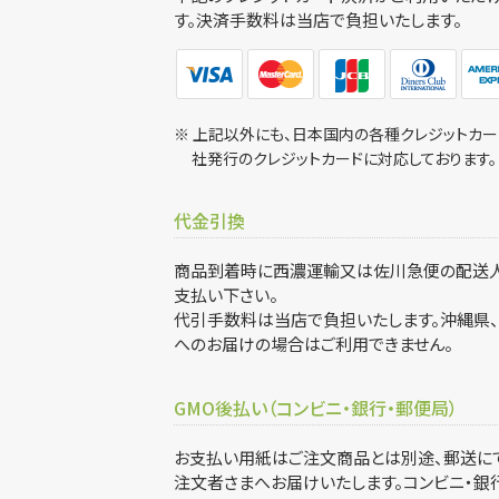
す。決済手数料は当店で負担いたします。
※ 上記以外にも、日本国内の各種クレジットカー
社発行のクレジットカードに対応しております。
代金引換
商品到着時に西濃運輸又は佐川急便の配送
支払い下さい。
代引手数料は当店で負担いたします。沖縄県
へのお届けの場合はご利用できません。
GMO後払い（コンビニ・銀行・郵便局）
お支払い用紙はご注文商品とは別途、郵送に
注文者さまへお届けいたします。コンビニ・銀