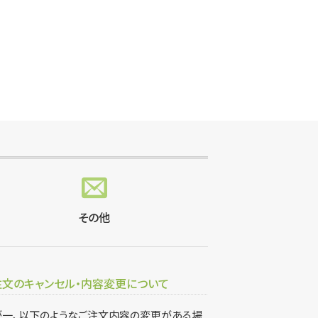
その他
注文のキャンセル・内容変更について
が一、以下のようなご注文内容の変更がある場