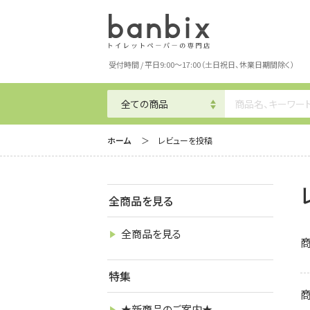
受付時間 / 平日9:00～17:00（土日祝日、休業日期間除く）
ホーム
レビューを投稿
全商品を見る
全商品を見る
商
特集
★新商品のご案内★