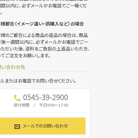
週間以内に、必ずメールかお電話でご一報くだ
。
様都合（イメージ違い・誤購入など）の場合
客様のご都合による商品の返品の場合は、商品
着後一週間以内に、必ずメールかお電話でご一
いただいた後、送料をご負担の上返品いただき、
てご注文をお願いします。
問い合わせ先
ルまたはお電話でお問い合せください。
0545-39-2900
受付時間 / 平日9:00～17:00
メールでのお問い合わせ