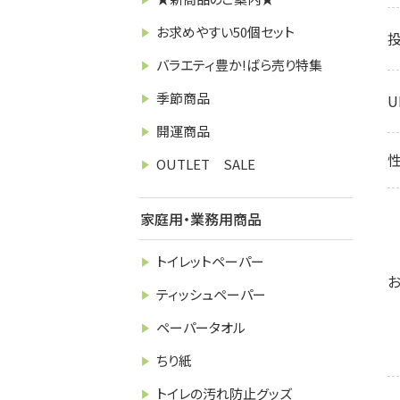
お求めやすい50個セット
バラエティ豊か!ばら売り特集
季節商品
U
開運商品
OUTLET SALE
家庭用・業務用商品
トイレットペーパー
ティッシュペーパー
ペーパータオル
ちり紙
トイレの汚れ防止グッズ