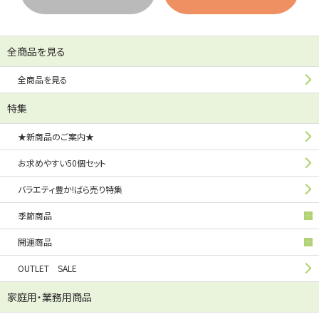
全商品を見る
全商品を見る
特集
★新商品のご案内★
お求めやすい50個セット
バラエティ豊か!ばら売り特集
季節商品
開運商品
OUTLET SALE
家庭用・業務用商品