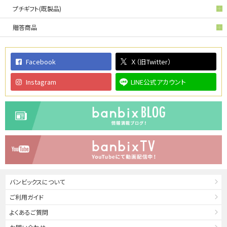
プチギフト(既製品)
贈答商品
Facebook
Ｘ（旧Twitter）
Instagram
LINE公式アカウント
バンビックスについて
ご利用ガイド
よくあるご質問