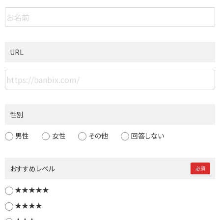
URL
性別
男性
女性
その他
回答しない
おすすめレベル
必須
★★★★★
★★★★