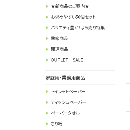
★新商品のご案内★
お求めやすい50個セット
バラエティ豊か!ばら売り特集
季節商品
開運商品
OUTLET SALE
家庭用・業務用商品
トイレットペーパー
ティッシュペーパー
ペーパータオル
ちり紙