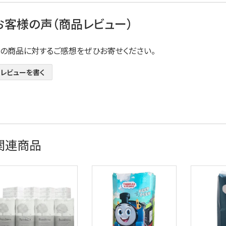
お客様の声（商品レビュー）
この商品に対するご感想をぜひお寄せください。
レビューを書く
関連商品