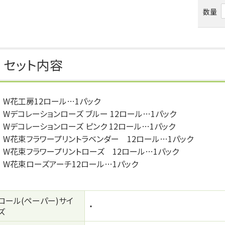
数量
セット内容
W花工房12ロール…1パック
Wデコレーションローズ ブルー 12ロール…1パック
Wデコレーションローズ ピンク 12ロール…1パック
W花束フラワープリントラベンダー 12ロール…1パック
W花束フラワープリントローズ 12ロール…1パック
W花束ローズアーチ12ロール…1パック
ロール(ペーパー)サイ
・
ズ