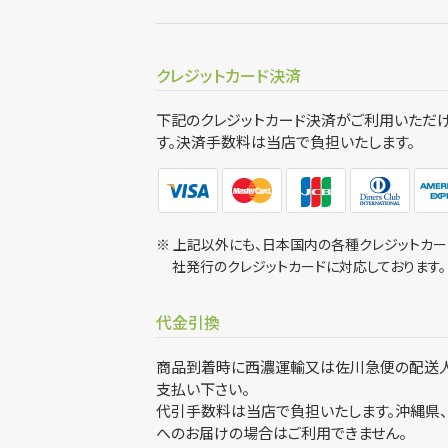
クレジットカード決済
下記のクレジットカード決済がご利用いただ
す。決済手数料は当店で負担いたします。
※ 上記以外にも、日本国内の各種クレジットカー
社発行のクレジットカードに対応しております。
代金引換
商品到着時に西濃運輸又は佐川急便の配送
支払い下さい。
代引手数料は当店で負担いたします。沖縄県
へのお届けの場合はご利用できません。