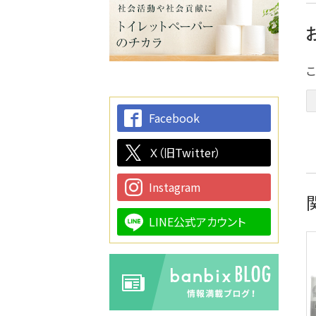
Facebook
Ｘ（旧Twitter）
Instagram
LINE公式アカウント