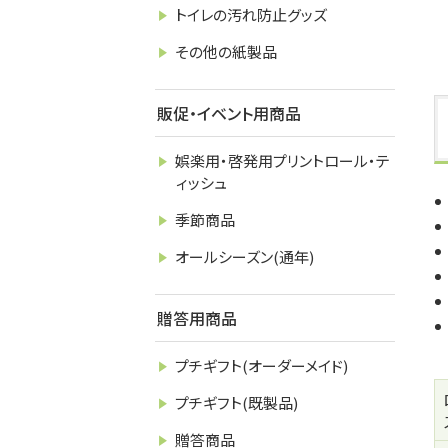
トイレの汚れ防止グッズ
その他の紙製品
販促・イベント用商品
娯楽用・啓発用プリントロール・テ
ィッシュ
季節商品
オールシーズン(通年)
贈答用商品
プチギフト(オーダーメイド)
プチギフト(既製品)
贈答商品