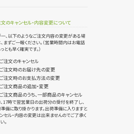
注文のキャンセル・内容変更について
が一、以下のようなご注文内容の変更がある場
、まずご一報ください。（営業時間内はお電話
っとも早く確実です。）
ご注文のキャンセル
ご注文時のお届け先の変更
ご注文時のお支払方法の変更
ご注文商品の追加・変更
ご注文商品のうち、一部商品のキャンセル
、17時で翌営業日の出荷分の受付を終了し、
荷準備に取り掛かります。出荷準備に入りますと
ンセル・内容の変更は出来ませんのでご了承く
い。