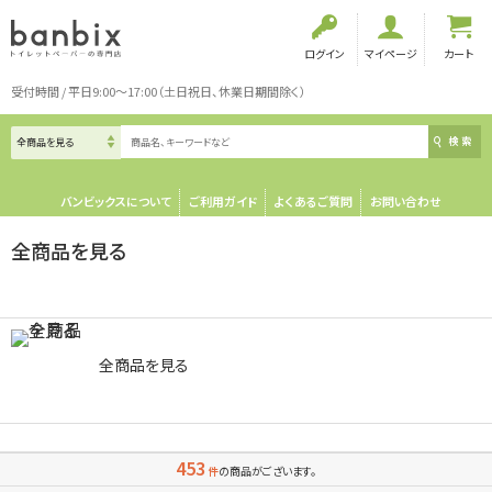
ログイン
マイページ
カート
受付時間 / 平日9:00～17:00（土日祝日、休業日期間除く）
検索
バンビックスについて
ご利用ガイド
よくあるご質問
お問い合わせ
全商品を見る
全商品を見る
453
件
の商品がございます。