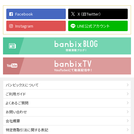
Facebook
Ｘ（旧Twitter）
Instagram
LINE公式アカウント
バンビックスについて
ご利用ガイド
よくあるご質問
お問い合わせ
会社概要
特定商取引法に関する表記