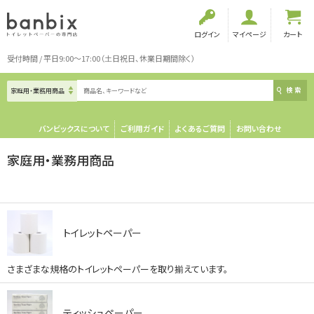
ログイン
マイページ
カート
受付時間 / 平日9:00～17:00（土日祝日、休業日期間除く）
検索
バンビックスについて
ご利用ガイド
よくあるご質問
お問い合わせ
家庭用・業務用商品
トイレットペーパー
さまざまな規格のトイレットペーパーを取り揃えています。
ティッシュペーパー