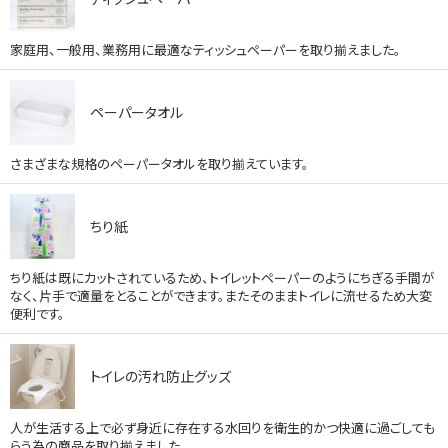
家庭用、一般用、業務用に最適なティッシュペーパーを取り揃えました。
ペーパータオル
さまざまな規格のペーパータオルを取り揃えています。
ちり紙
ちり紙は既にカットされているため、トイレットペーパーのようにちぎる手間が
なく、片手で適量をとることができます。またそのままトイレに流せるため大変
便利です。
トイレの汚れ防止グッズ
人が生活する上で必ず身近に存在する水回りを衛生的かつ快適に過ごしても
らう為の商品を取り揃えました。