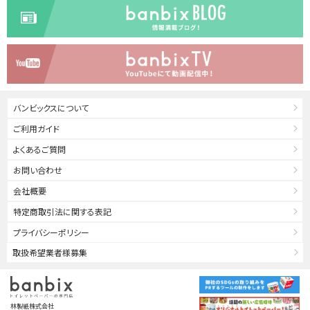
バンビックスについて
ご利用ガイド
よくあるご質問
お問い合わせ
会社概要
特定商取引法に関する表記
プライバシーポリシー
取扱希望業者様募集
林製紙株式会社