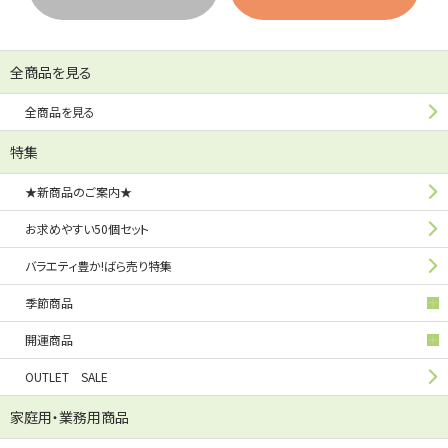
全商品を見る
全商品を見る
特集
★新商品のご案内★
お求めやすい50個セット
バラエティ豊か!ばら売り特集
季節商品
開運商品
OUTLET SALE
家庭用・業務用商品