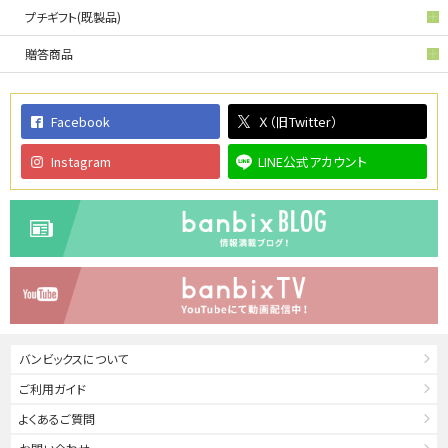
プチギフト(既製品)
贈答商品
Facebook
Ｘ（旧Twitter）
Instagram
LINE公式アカウント
バンビックスについて
ご利用ガイド
よくあるご質問