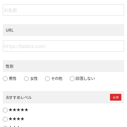
URL
性別
男性
女性
その他
回答しない
おすすめレベル
必須
★★★★★
★★★★