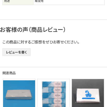
用途
販促用
お客様の声（商品レビュー）
この商品に対するご感想をぜひお寄せください。
レビューを書く
関連商品