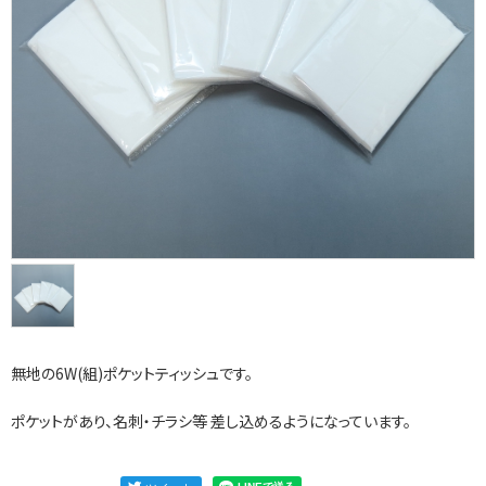
無地の6W(組)ポケットティッシュです。
ポケットがあり、名刺・チラシ等 差し込めるようになっています。