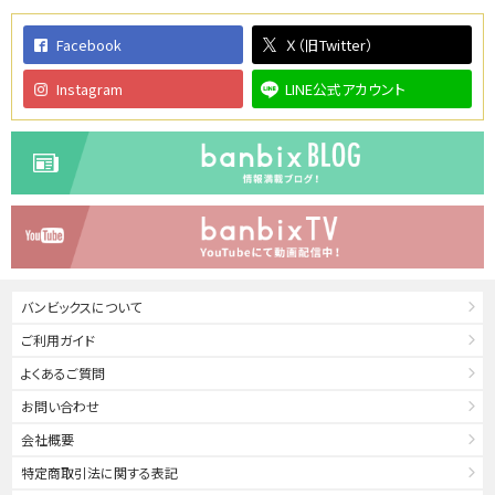
Facebook
Ｘ（旧Twitter）
Instagram
LINE公式アカウント
バンビックスについて
ご利用ガイド
よくあるご質問
お問い合わせ
会社概要
特定商取引法に関する表記