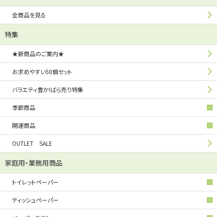
全商品を見る
特集
★新商品のご案内★
お求めやすい50個セット
バラエティ豊か!ばら売り特集
季節商品
開運商品
OUTLET SALE
家庭用・業務用商品
トイレットペーパー
ティッシュペーパー