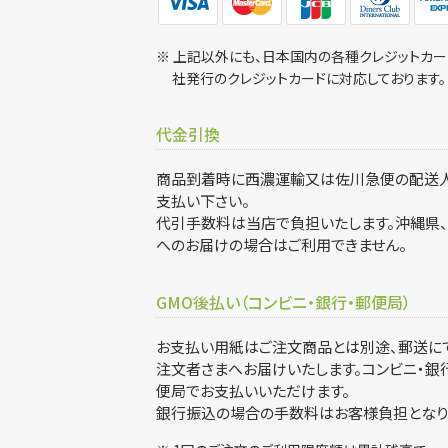
※ 上記以外にも、日本国内の各種クレジットカー
社発行のクレジットカードに対応しております。
代金引換
商品到着時に西濃運輸又は佐川急便の配送
支払い下さい。
代引手数料は当店で負担いたします。沖縄県
へのお届けの場合はご利用できません。
GMO後払い（コンビニ・銀行・郵便局）
お支払い用紙はご注文商品とは別途、郵送に
注文者さまへお届けいたします。コンビニ・銀
便局でお支払いいただけます。
銀行振込の場合の手数料はお客様負担となり