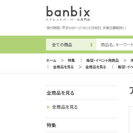
受付時間 / 平日9:00～17:00（土日祝日、休業日期間除く）
ホーム
特集
販促・イベント用商品
全商品を見る
全商品を見る
販促・イ
全商品を見る
全商品を見る
特集