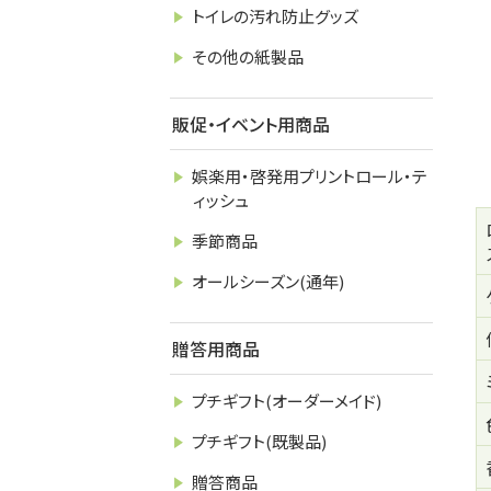
トイレの汚れ防止グッズ
その他の紙製品
販促・イベント用商品
娯楽用・啓発用プリントロール・テ
ィッシュ
季節商品
オールシーズン(通年)
贈答用商品
プチギフト(オーダーメイド)
プチギフト(既製品)
贈答商品