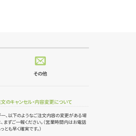
その他
注文のキャンセル・内容変更について
が一、以下のようなご注文内容の変更がある場
、まずご一報ください。（営業時間内はお電話
っとも早く確実です。）