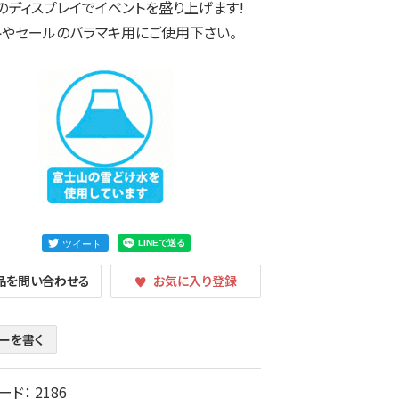
のディスプレイでイベントを盛り上げます!
トやセールのバラマキ用にご使用下さい。
品を問い合わせる
お気に入り登録
ーを書く
ード：
2186