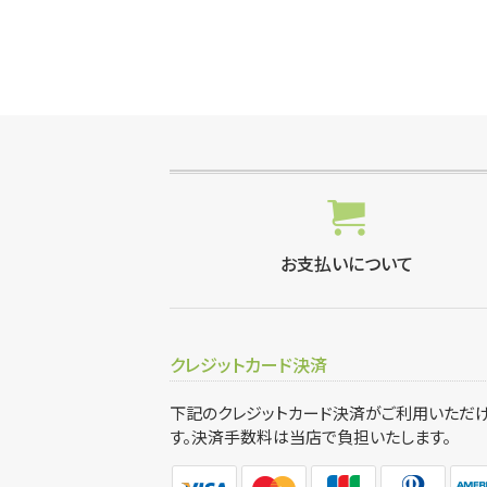
お支払いについて
クレジットカード決済
下記のクレジットカード決済がご利用いただ
す。決済手数料は当店で負担いたします。