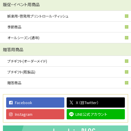
販促・イベント用商品
娯楽用・啓発用プリントロール・ティッシュ
季節商品
オールシーズン(通年)
贈答用商品
プチギフト(オーダーメイド)
プチギフト(既製品)
贈答商品
Facebook
Ｘ（旧Twitter）
Instagram
LINE公式アカウント