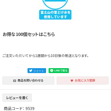
お得な100個セットはこちら
ご注文いただいてから1週間から10日後の発送となります。
商品を問い合わせる
お気に入り登録
レビューを書く
商品コード：
9539