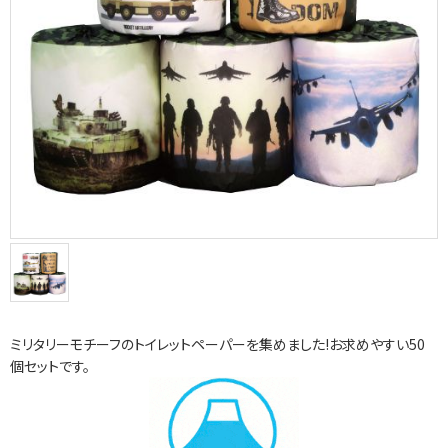
ミリタリーモチーフのトイレットペーパーを集めました!お求めやすい50
個セットです。