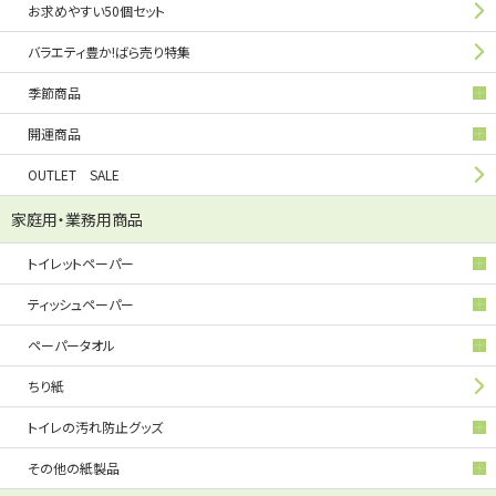
お求めやすい50個セット
バラエティ豊か!ばら売り特集
季節商品
開運商品
OUTLET SALE
家庭用・業務用商品
トイレットペーパー
ティッシュペーパー
ペーパータオル
ちり紙
トイレの汚れ防止グッズ
その他の紙製品