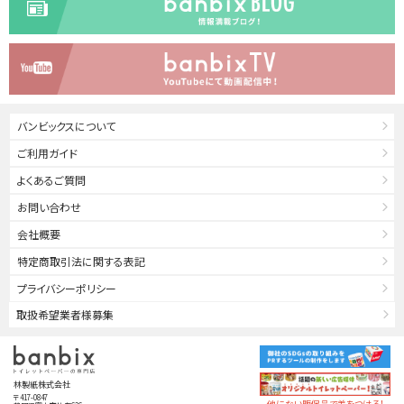
バンビックスについて
ご利用ガイド
よくあるご質問
お問い合わせ
会社概要
特定商取引法に関する表記
プライバシーポリシー
取扱希望業者様募集
林製紙株式会社
〒417-0847
他にない販促品で差をつける！