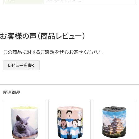
お客様の声（商品レビュー）
この商品に対するご感想をぜひお寄せください。
レビューを書く
関連商品