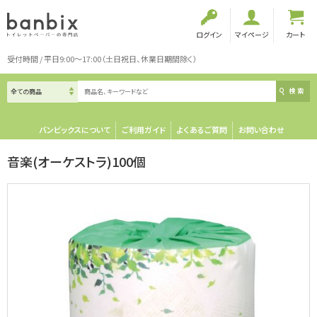
ログイン
マイページ
カート
受付時間 / 平日9:00～17:00（土日祝日、休業日期間除く）
検索
バンビックスについて
ご利用ガイド
よくあるご質問
お問い合わせ
音楽(オーケストラ)100個