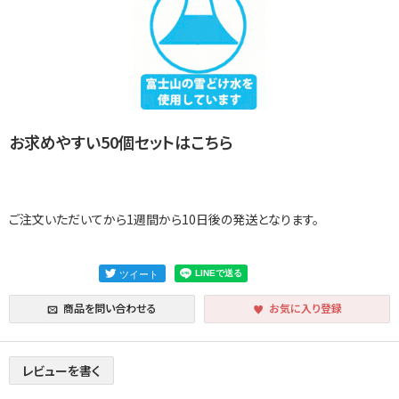
お求めやすい50個セットはこちら
ご注文いただいてから1週間から10日後の発送となります。
商品を問い合わせる
お気に入り登録
レビューを書く