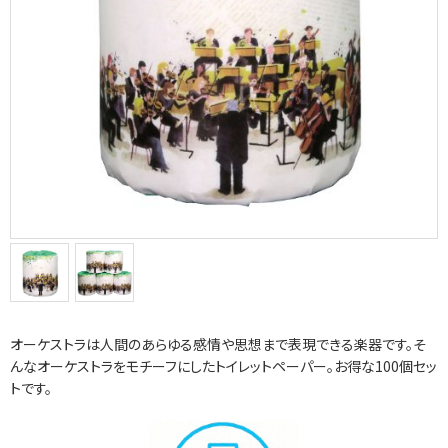
オーケストラは人間のあらゆる感情や思想まで表現できる楽器です。そ
んなオーケストラをモチーフにしたトイレットペーパー。お得な100個セッ
トです。