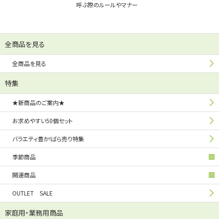
呼ぶ際のルールやマナー
全商品を見る
全商品を見る
特集
★新商品のご案内★
お求めやすい50個セット
バラエティ豊か!ばら売り特集
季節商品
開運商品
OUTLET SALE
家庭用・業務用商品