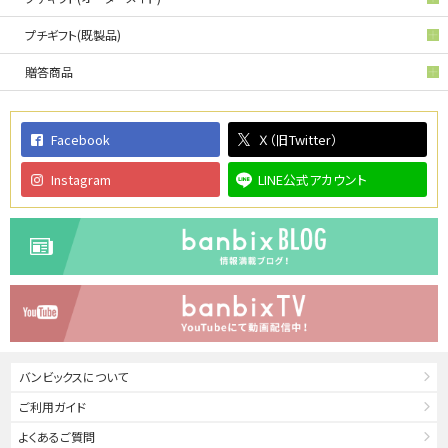
プチギフト(既製品)
贈答商品
Facebook
Ｘ（旧Twitter）
Instagram
LINE公式アカウント
バンビックスについて
ご利用ガイド
よくあるご質問