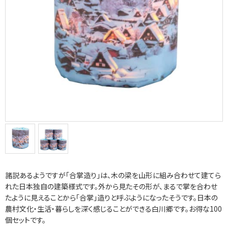
諸説あるようですが「合掌造り」は、木の梁を山形に組み合わせて建てら
れた日本独自の建築様式です。外から見たその形が、まるで掌を合わせ
たように見えることから「合掌」造りと呼ぶようになったそうです。日本の
農村文化・生活・暮らしを深く感じることができる白川郷です。お得な100
個セットです。