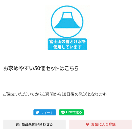
お求めやすい50個セットはこちら
ご注文いただいてから1週間から10日後の発送となります。
商品を問い合わせる
お気に入り登録