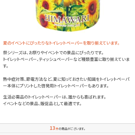
夏のイベントにぴったりなトイレットペーパーを取り揃えています。
祭シリーズは、お祭りやイベントでの景品にぴったりです。
トイレットペーパー、ティッシュペーパーなど種類豊富に取り揃えていま
す。
熱中症対策、節電方法など、夏に知っておきたい知識をトイレットペーパ
ー本体にプリントした啓発用トイレットペーパーもあります。
生活必需品のトイレットペーパーは、誰からも喜ばれます。
イベントなどの景品、販促品として最適です。
13
件
の商品がございます。