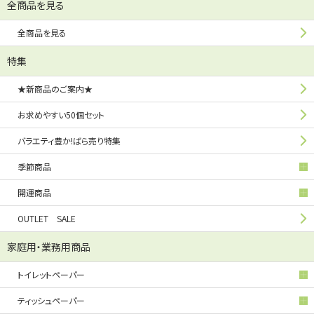
全商品を見る
全商品を見る
特集
★新商品のご案内★
お求めやすい50個セット
バラエティ豊か!ばら売り特集
季節商品
開運商品
OUTLET SALE
家庭用・業務用商品
トイレットペーパー
ティッシュペーパー