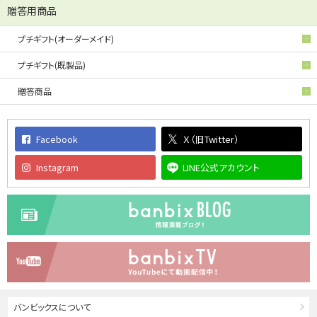
贈答用商品
プチギフト(オーダーメイド)
プチギフト(既製品)
贈答商品
Facebook
Ｘ（旧Twitter）
Instagram
LINE公式アカウント
バンビックスについて