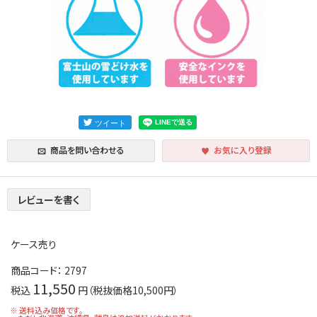
商品を問い合わせる
お気に入り登録
レビューを書く
ケース売り
商品コード：
2797
11,550
税込
円（税抜価格10,500円）
※ 送料込み価格です。