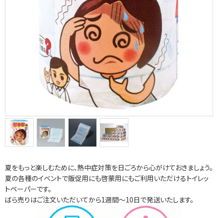
夏をもっと楽しむために、熱中症対策を日ごろから心がけておきましょう。
夏の各種のイベントで販促用にも啓蒙用にもご利用いただけるトイレッ
トペーパーです。
ばら売りはご注文いただいてから1週間～10日で発送いたします。