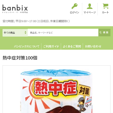
ログイン
マイページ
カート
受付時間 / 平日9:00～17:00（土日祝日、休業日期間除く）
検索
バンビックスについて
ご利用ガイド
よくあるご質問
お問い合わせ
熱中症対策100個