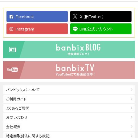
Facebook
Ｘ（旧Twitter）
Instagram
LINE公式アカウント
バンビックスについて
ご利用ガイド
よくあるご質問
お問い合わせ
会社概要
特定商取引法に関する表記