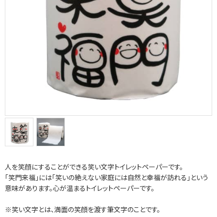
人を笑顔にすることができる笑い文字トイレットペーパーです。
「笑門来福」には「笑いの絶えない家庭には自然と幸福が訪れる」という
意味があります。心が温まるトイレットペーパーです。
※笑い文字とは、満面の笑顔を渡す筆文字のことです。