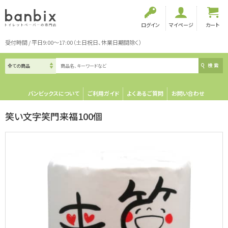
ログイン
マイページ
カート
受付時間 / 平日9:00～17:00（土日祝日、休業日期間除く）
検索
バンビックスについて
ご利用ガイド
よくあるご質問
お問い合わせ
笑い文字笑門来福100個