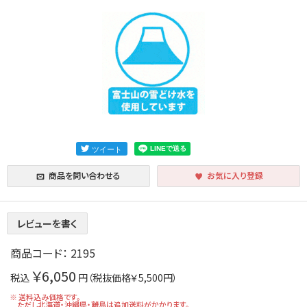
商品を問い合わせる
お気に入り登録
レビューを書く
商品コード：
2195
￥6,050
税込
円（税抜価格￥5,500円）
※ 送料込み価格です。
ただし北海道・沖縄県・離島は追加送料がかかります。