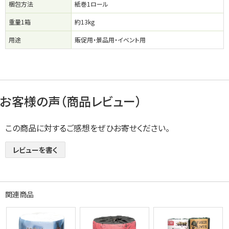
梱包方法
紙巻1ロール
重量1箱
約13kg
用途
販促用・景品用・イベント用
お客様の声（商品レビュー）
この商品に対するご感想をぜひお寄せください。
レビューを書く
関連商品