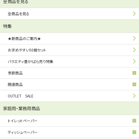
全商品を見る
全商品を見る
特集
★新商品のご案内★
お求めやすい50個セット
バラエティ豊か!ばら売り特集
季節商品
開運商品
OUTLET SALE
家庭用・業務用商品
トイレットペーパー
ティッシュペーパー