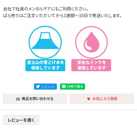
会社で社員のメンタルケアにもご利用ください。
ばら売りはご注文いただいてから1週間～10日で発送いたします。
商品を問い合わせる
お気に入り登録
レビューを書く