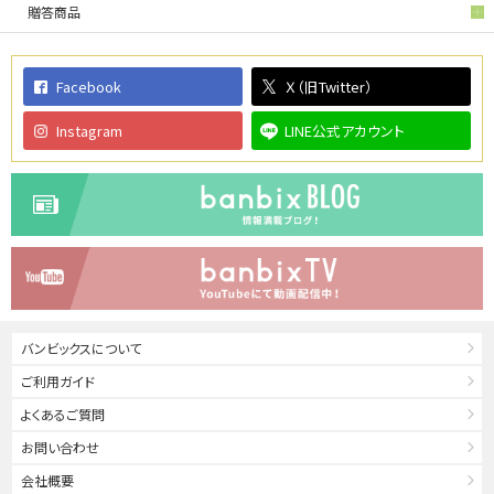
贈答商品
Facebook
Ｘ（旧Twitter）
Instagram
LINE公式アカウント
バンビックスについて
ご利用ガイド
よくあるご質問
お問い合わせ
会社概要